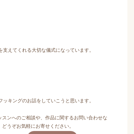
を支えてくれる大切な儀式になっています。
フッキングのお話をしていこうと思います。
ッスンへのご相談や、作品に関するお問い合わせな
、どうぞお気軽にお寄せください。