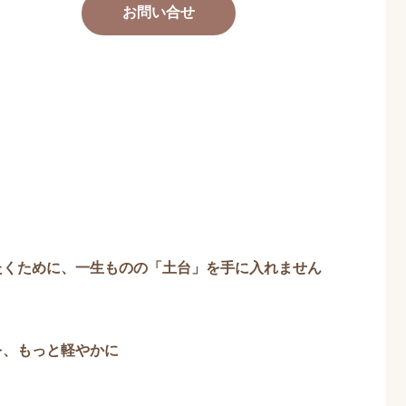
お問い合せ
たくために、一生ものの「土台」を手に入れません
を、もっと軽やかに