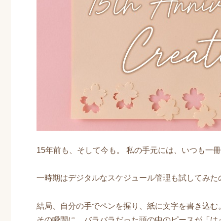
15年前も、そして今も。 私の手元には、いつも一
一時期はデジタルなスケジュール管理も試してみた
結局、自分の手でペンを握り、紙に文字を書き込む
その瞬間に、バラバラだった頭の中のピースが「は