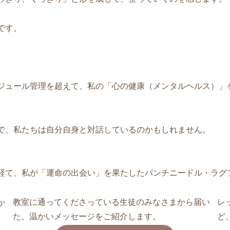
です。
ジュール管理を超えて、私の「心の健康（メンタルヘルス）」
で、私たちは自分自身と対話しているのかもしれません。
経て、私が「運命の出会い」を果たしたパンチニードル・ラグ
教室に通ってくださっている生徒のみなさまから届い
レ
か
た、温かいメッセージをご紹介します。
ど