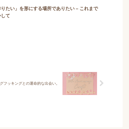
りたい」を形にする場所でありたい – これまで
かして
グフッキングとの運命的な出会い。