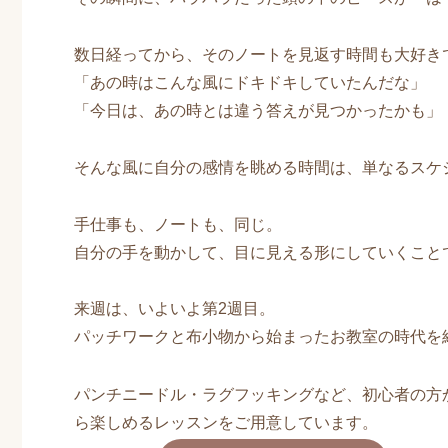
数日経ってから、そのノートを見返す時間も大好き
「あの時はこんな風にドキドキしていたんだな」
「今日は、あの時とは違う答えが見つかったかも」
そんな風に自分の感情を眺める時間は、単なるスケ
手仕事も、ノートも、同じ。
自分の手を動かして、目に見える形にしていくこと
来週は、いよいよ第2週目。
パッチワークと布小物から始まったお教室の時代を
パンチニードル・ラグフッキングなど、初心者の方
ら楽しめるレッスンをご用意しています。