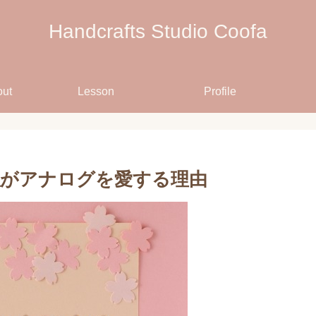
Handcrafts Studio Coofa
out
Lesson
Profile
私がアナログを愛する理由