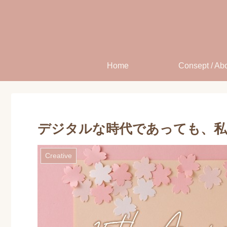
Home
Consept / Ab
デジタルな時代であっても、
Creative